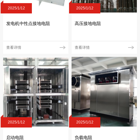
2025/1/12
2025/1/12
发电机中性点接地电阻
高压接地电阻
查看详情
查看详情
2025/1/12
2025/1/12
启动电阻
负载电阻