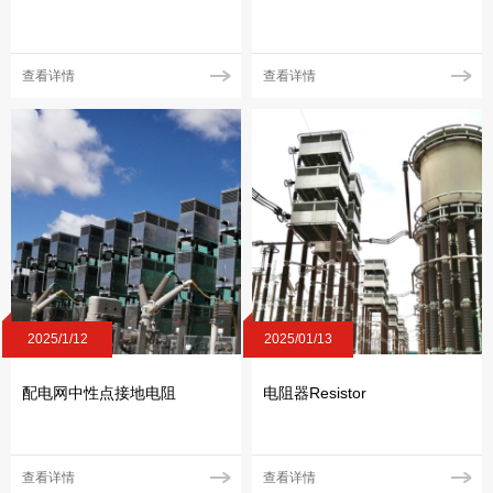
查看详情
查看详情
2025/1/12
2025/01/13
配电网中性点接地电阻
电阻器Resistor
查看详情
查看详情