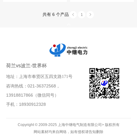
共有 6 个产品
1
荷兰vs波兰-世界杯
地址：上海市奉贤区五四支路171号
咨询热线：021-36372568，
13918817866（微信同号）
手机：18930912328
Copyright © 2009-2025 上海中继电气制造有限公司> 版权所有
网站素材均来自网络，如有侵权请告知删除