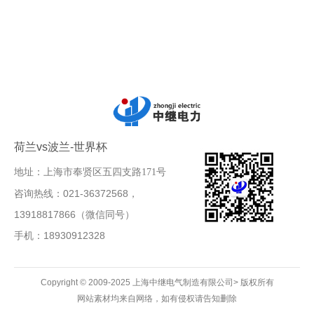
荷兰vs波兰-世界杯
地址：上海市奉贤区五四支路171号
咨询热线：021-36372568，
13918817866（微信同号）
手机：18930912328
Copyright © 2009-2025 上海中继电气制造有限公司> 版权所有
网站素材均来自网络，如有侵权请告知删除