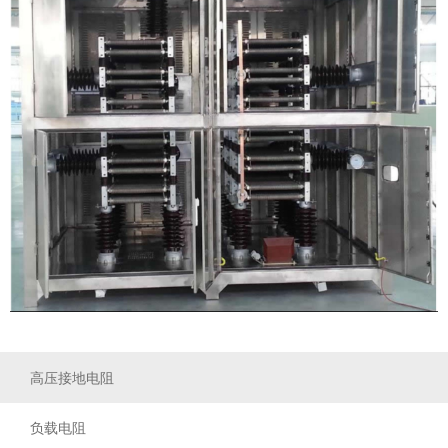
高压接地电阻
负载电阻