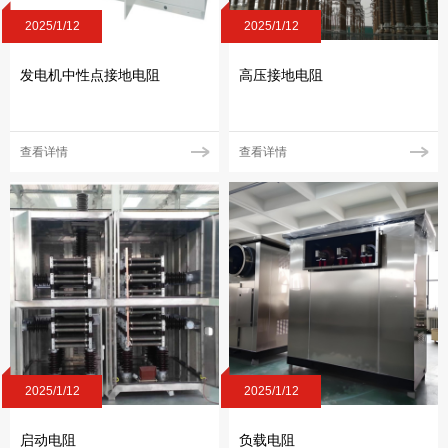
2025/1/12
2025/1/12
发电机中性点接地电阻
高压接地电阻
查看详情
查看详情
2025/1/12
2025/1/12
启动电阻
负载电阻