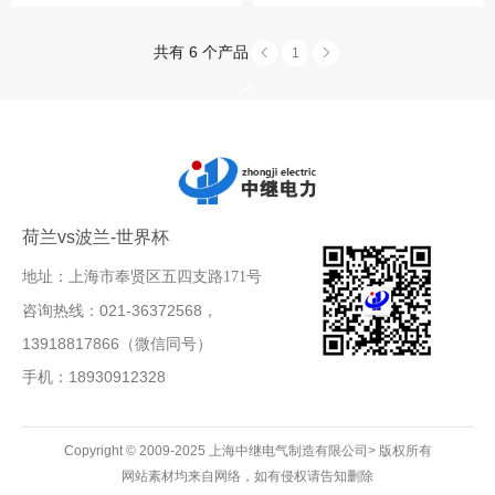
共有 6 个产品
1
荷兰vs波兰-世界杯
地址：上海市奉贤区五四支路171号
咨询热线：021-36372568，
13918817866（微信同号）
手机：18930912328
Copyright © 2009-2025 上海中继电气制造有限公司> 版权所有
网站素材均来自网络，如有侵权请告知删除