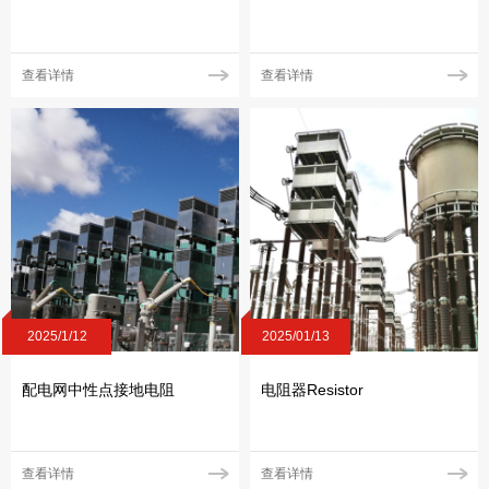
查看详情
查看详情
2025/1/12
2025/01/13
配电网中性点接地电阻
电阻器Resistor
查看详情
查看详情