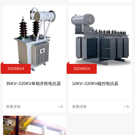
2024/6/14
2024/6/14
35KV~220KV单相并联电抗器
10KV~220KV磁控电抗器
查看详情
查看详情