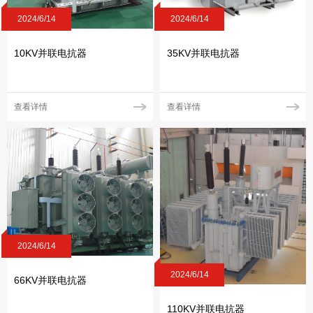
2024/6/14
2024/6/14
10KV并联电抗器
35KV并联电抗器
查看详情
查看详情
2024/6/14
2024/6/14
66KV并联电抗器
110KV并联电抗器