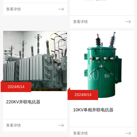
查看详情
查看详情
2024/6/14
2024/6/14
220KV并联电抗器
10KV单相并联电抗器
查看详情
查看详情