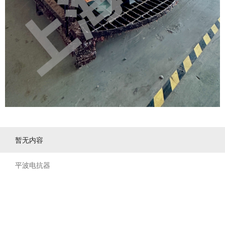
暂无内容
平波电抗器